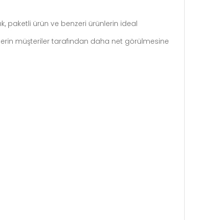
 paketli ürün ve benzeri ürünlerin ideal
ünlerin müşteriler tarafından daha net görülmesine