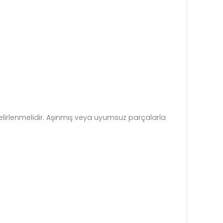
lirlenmelidir. Aşınmış veya uyumsuz parçalarla