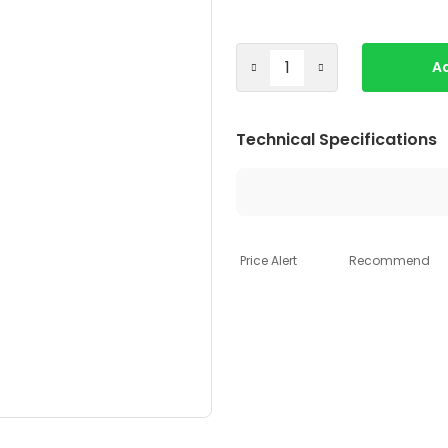
Ad
Technical Specifications
Price Alert
Recommend