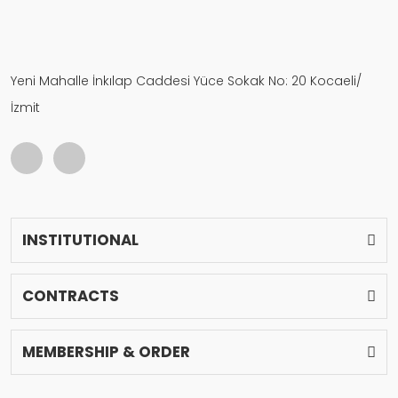
Yeni Mahalle İnkılap Caddesi Yüce Sokak No: 20 Kocaeli/
İzmit
INSTITUTIONAL
CONTRACTS
MEMBERSHIP & ORDER