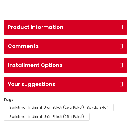
Product Information
Comments
Installment Options
Your suggestions
Tags :
Sarkıtmalı İndirimli Ürün Etiketi (25 Li Paket) | Soydan Raf
Sarkıtmalı İndirimli Ürün Etiketi (25 Li Paket)